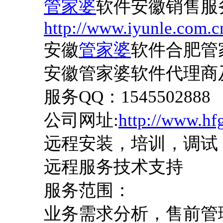
管家婆
软件安徽销售服
http://www.iyunle.com.c
安徽
管家婆
软件合肥管
安徽管家婆软件代理商
服务
QQ：1545502888
公司网址
:
http://www.hf
远程安装，培训，调试
远程服务技术支持
服务范围：
业务需求分析，售前管