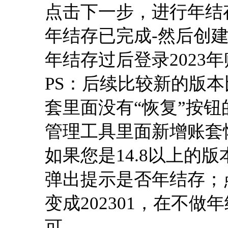
点击下一步，进行年结
年结存已完成-然后创建
年结存过后登录2023
PS：后续比较新的版本比如
套里面没有“恢复”按
管理工具里面新增账套
如果您是14.8以上的版
弹出提示是否年结存；
变成202301，在不做
可。