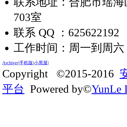
联系地址：合肥市瑶海
703室
联系 QQ ：625622192
工作时间：周一到周六 09:
Archiver
|
手机版
|
小黑屋
|
Copyright ©2015-2016
平台
Powered by©
YunLe I