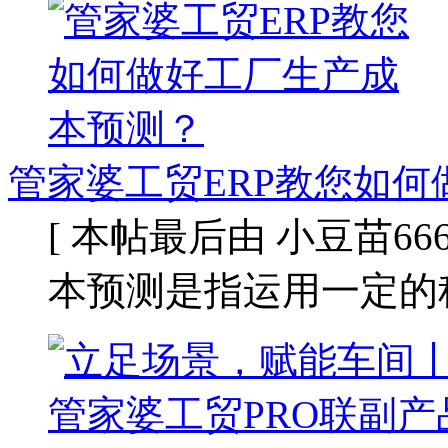
管家婆工贸ERP教您如何
[ 本帖最后由 小豆苗666 于 
本预测是指运用一定的