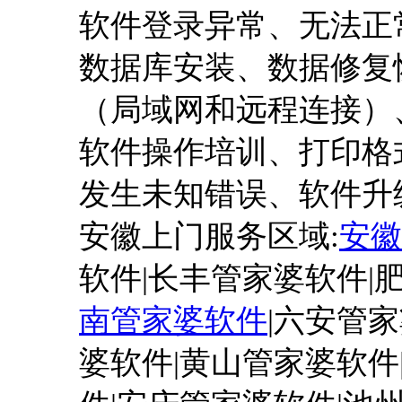
软件登录异常、无法正
数据库安装、数据修复
（局域网和远程连接）
软件操作培训、打印格
发生未知错误、软件升
安徽上门服务区域
:
安徽
软件|长丰管家婆软件|
南管家婆软件
|六安管家
婆软件|黄山管家婆软件