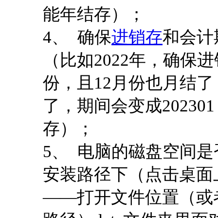
能年结存）；
4、 确保
进销存
和会计
（比如2022年，确保进
份，且12月份也月结了，
了，期间会变成2023
存）；
5、 电脑的磁盘空间
安装路径下（点击桌面
——打开文件位置（或