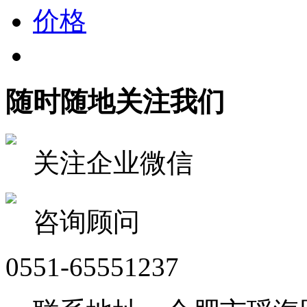
价格
随时随地关注我们
关注企业微信
咨询顾问
0551-65551237