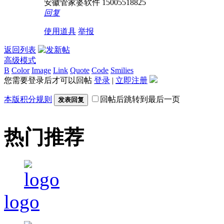
安徽管家婆软件 15005518825
回复
使用道具
举报
返回列表
高级模式
B
Color
Image
Link
Quote
Code
Smilies
您需要登录后才可以回帖
登录
|
立即注册
本版积分规则
回帖后跳转到最后一页
发表回复
热门推荐
logo