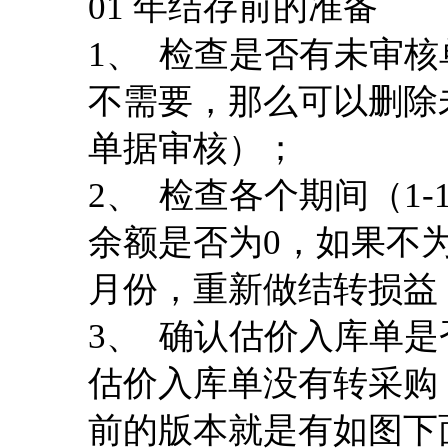
01 年结存前的准备
1、 检查是否有未审
不需要，那么可以删除
单据审核）；
2、 检查各个期间（1
余额是否为0，如果不
月份，重新做结转损益
3、 确认估价入库单是
估价入库单没有转采购
前的版本就是有如图下