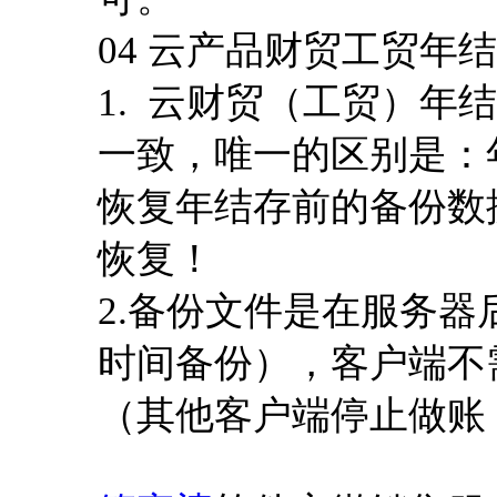
04 云产品财贸工贸年
1. 云财贸（工贸）年
一致，唯一的区别是：
恢复年结存前的备份数
恢复！
2.备份文件是在服务器
时间备份），客户端不
（其他客户端停止做账