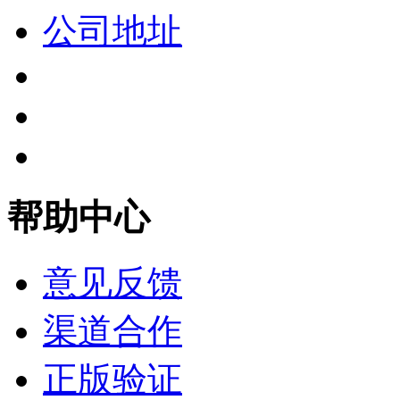
公司地址
帮助中心
意见反馈
渠道合作
正版验证