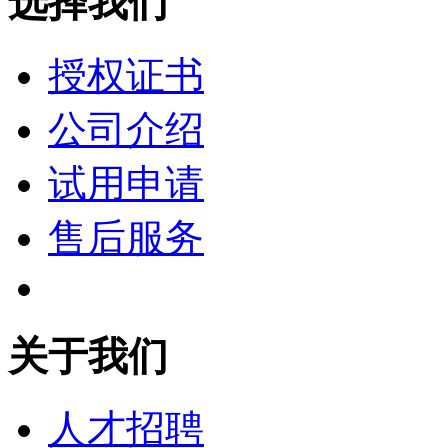
选择我们
授权证书
公司介绍
试用申请
售后服务
关于我们
人才招聘