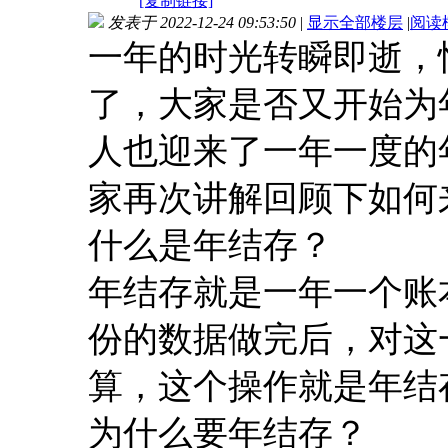
[复制链接]
发表于 2022-12-24 09:53:50
|
显示全部楼层
|
阅读
一年的时光转瞬即逝，悄
了，大家是否又开始为
人也迎来了一年一度的
家再次讲解回顾下如何
什么是年结存？
年结存就是一年一个账
份的数据做完后，对这
算，这个操作就是年结
为什么要年结存？