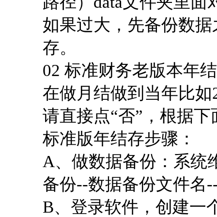
路径）data文件夹里面
如果过大，先备份数据
存。
02 标准财务老版本年
在做月结做到当年比如2
请直接点“否”，根据
标准版年结存步骤：
A、做数据备份：系统维护
备份--数据备份文件名--
B、登录软件，创建一个