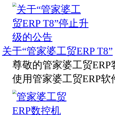
关于“管家婆工贸ERP T8”
尊敬的管家婆工贸ERP
使用管家婆工贸ERP软