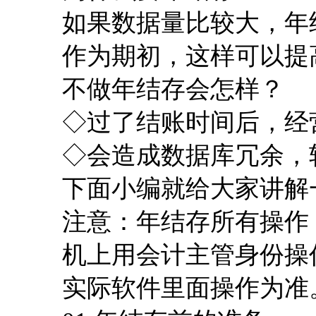
如果数据量比较大，年
作为期初，这样可以提
不做年结存会怎样？
◇过了结账时间后，经
◇会造成数据库冗余，
下面小编就给大家讲解
注意：年结存所有操作
机上用会计主管身份操
实际软件里面操作为准