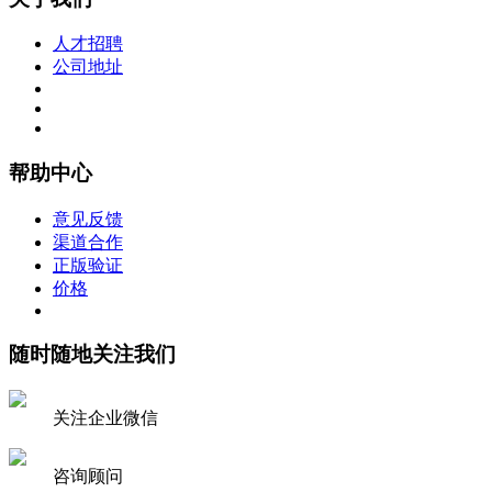
人才招聘
公司地址
帮助中心
意见反馈
渠道合作
正版验证
价格
随时随地关注我们
关注企业微信
咨询顾问