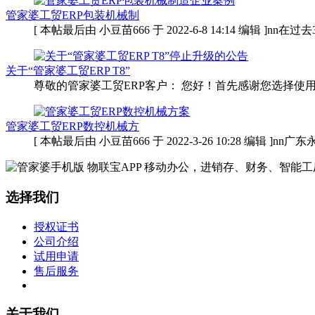
管家婆工贸ERP包装机械制
[ 本帖最后由 小豆苗666 于 2022-6-8 14:14 编辑 ]n
关于“管家婆工贸ERP T8”
尊敬的管家婆工贸ERP客户： 您好！首先感谢您选择使用
管家婆工贸ERP数控机械方
[ 本帖最后由 小豆苗666 于 2022-3-26 10:28 编辑 
选择我们
授权证书
公司介绍
试用申请
售后服务
关于我们