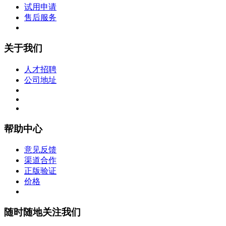
试用申请
售后服务
关于我们
人才招聘
公司地址
帮助中心
意见反馈
渠道合作
正版验证
价格
随时随地关注我们