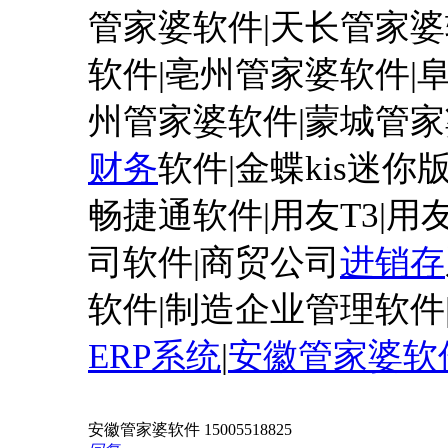
管家婆软件|天长管家婆
软件|亳州管家婆软件|
州管家婆软件|蒙城管家
财务
软件
|金蝶kis迷你
畅捷通软件|用友T3|用友T
司软件|商贸公司
进销存
软件|制造企业管理软件
ERP系统
|
安徽管家婆软
安徽管家婆软件 15005518825