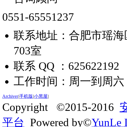
0551-65551237
联系地址：合肥市瑶海
703室
联系 QQ ：625622192
工作时间：周一到周六 09:
Archiver
|
手机版
|
小黑屋
|
Copyright ©2015-2016
平台
Powered by©
YunLe I