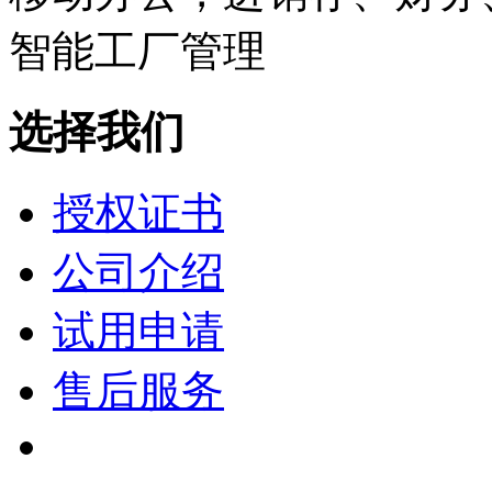
选择我们
授权证书
公司介绍
试用申请
售后服务