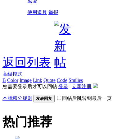
回复
使用道具
举报
返回列表
高级模式
B
Color
Image
Link
Quote
Code
Smilies
您需要登录后才可以回帖
登录
|
立即注册
本版积分规则
回帖后跳转到最后一页
发表回复
热门推荐