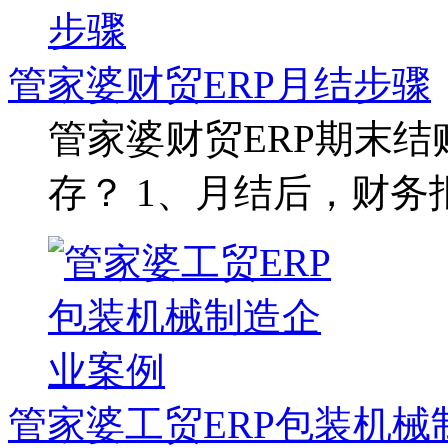
管家婆财贸ERP月结步骤
管家婆财贸ERP期末结
存？ 1、月结后，财
管家婆工贸ERP包装机械