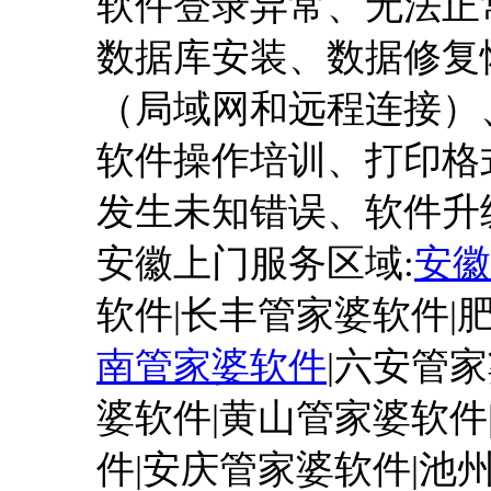
软件登录异常、无法正
数据库安装、数据修复
（局域网和远程连接）
软件操作培训、打印格
发生未知错误、软件升
安徽上门服务区域
:
安徽
软件|长丰管家婆软件|
南管家婆软件
|六安管家
婆软件|黄山管家婆软件
件|安庆管家婆软件|池