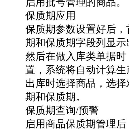
启用批号管理的商品。
保质期应用
保质期参数设置好后，
期和保质期字段列显示
然后在做入库类单据时
置，系统将自动计算生
出库时选择商品，选择
期和保质期。
保质期查询
/预警
启用商品保质期管理后