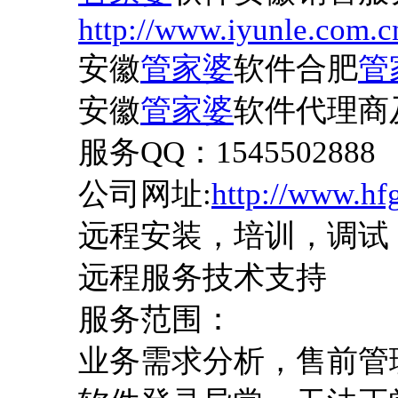
http://www.iyunle.com.c
安徽
管家婆
软件合肥
管
安徽
管家婆
软件代理商
服务
QQ：1545502888
公司网址
:
http://www.hf
远程安装，培训，调试
远程服务技术支持
服务范围：
业务需求分析，售前管