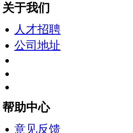
关于我们
人才招聘
公司地址
帮助中心
意见反馈