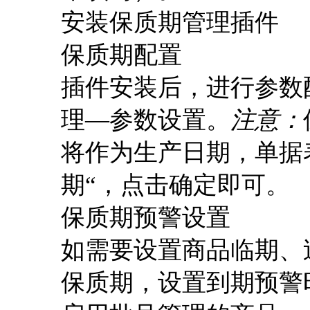
安装保质期管理插件
保质期配置
插件安装后，进行参数
理—参数设置。
注意：
将作为生产日期，单据
期“，点击确定即可。
保质期预警设置
如需要设置商品临期、
保质期，设置到期预警