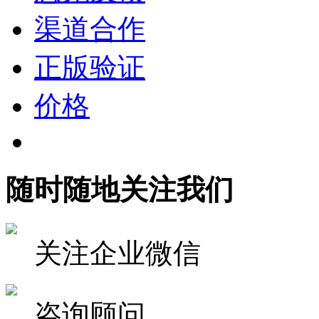
渠道合作
正版验证
价格
随时随地关注我们
关注企业微信
咨询顾问