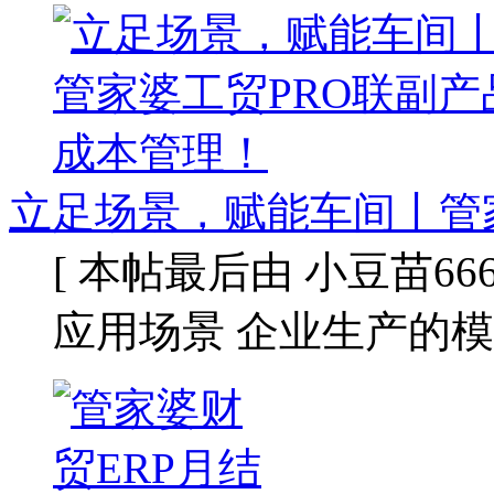
立足场景，赋能车间丨管
[ 本帖最后由 小豆苗666 于 
应用场景 企业生产的