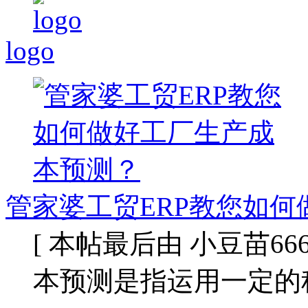
logo
管家婆工贸ERP教您如何
[ 本帖最后由 小豆苗666 于 
本预测是指运用一定的