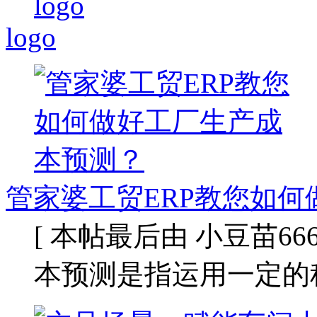
logo
管家婆工贸ERP教您如何
[ 本帖最后由 小豆苗666 于 
本预测是指运用一定的