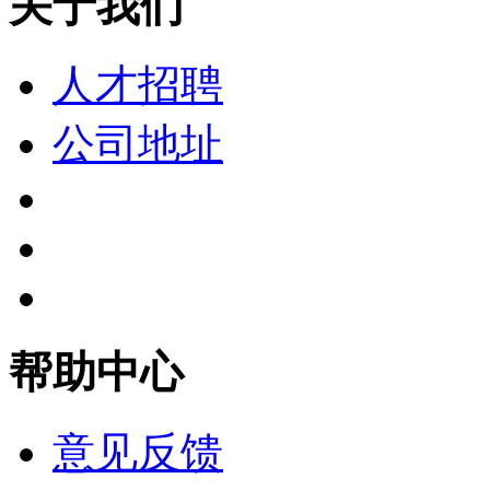
关于我们
人才招聘
公司地址
帮助中心
意见反馈