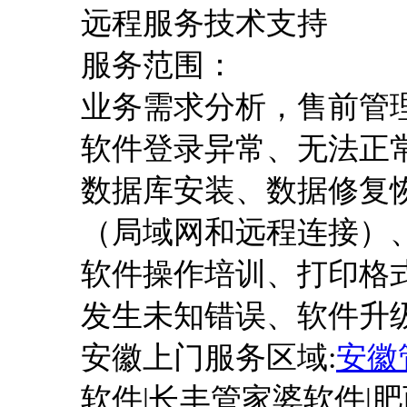
远程服务技术支持
服务范围：
业务需求分析，售前管
软件登录异常、无法正
数据库安装、数据修复
（局域网和远程连接）
软件操作培训、打印格
发生未知错误、软件升
安徽上门服务区域
:
安徽
软件|长丰管家婆软件|