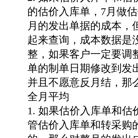
的估价入库单，7月做估
月的发出单据的成本，
起来查询，成本数据是
整，如果客户一定要调
单的制单日期修改到发
并且不愿意反月结，那
全月平均
1.
如果估价入库单和估
管估价入库单和转采购