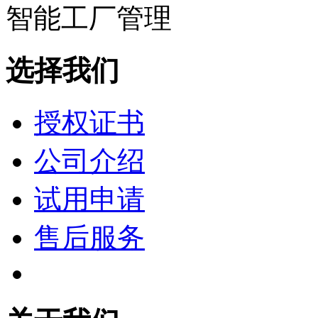
选择我们
授权证书
公司介绍
试用申请
售后服务