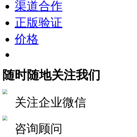
渠道合作
正版验证
价格
随时随地关注我们
关注企业微信
咨询顾问