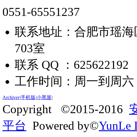
0551-65551237
联系地址：合肥市瑶海
703室
联系 QQ ：625622192
工作时间：周一到周六 09:
Archiver
|
手机版
|
小黑屋
|
Copyright ©2015-2016
平台
Powered by©
YunLe I