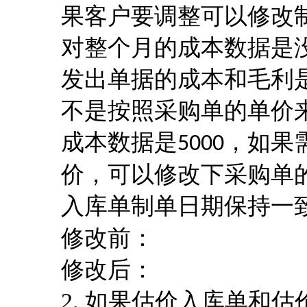
果客户要调整可以修改
对整个月的成本数据是
发出单据的成本和毛利
不是按照采购单的单价
成本数据是
，如果
5000
价，可以修改下采购单
入库单制单日期保持一
修改前：
修改后：
2.
如果估价入库单和估