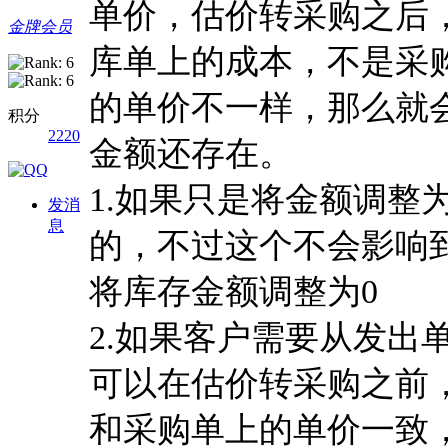
单价，估价转采购之后
金牌会员
库单上的成本，不是采
的单价不一样，那么就
积分
2220
金额还存在。
1.如果只是将金额调整
发消
息
的，不过这个不会影响
将库存金额调整为0
2.如果客户需要从发出
可以在估价转采购之前
和采购单上的单价一致