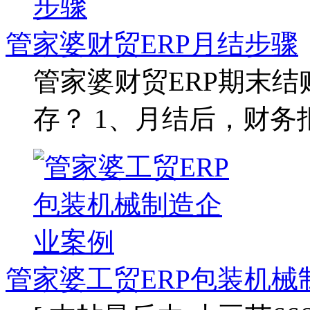
管家婆财贸ERP月结步骤
管家婆财贸ERP期末结
存？ 1、月结后，财
管家婆工贸ERP包装机械