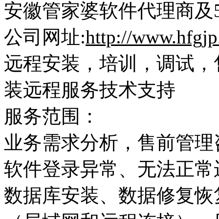
安徽管家婆软件代理商及
公司网址
:
http://www.hfgjp
远程安装，培训，调试，
装远程服务技术支持
服务范围：
业务需求分析，售前管理
软件登录异常、无法正常
数据库安装、数据修复恢