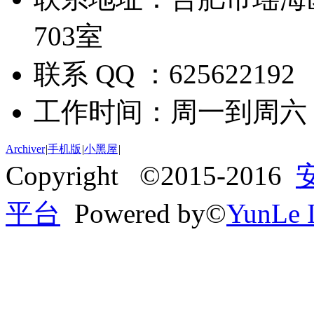
703室
联系 QQ ：625622192
工作时间：周一到周六 09:
Archiver
|
手机版
|
小黑屋
|
Copyright ©2015-2016
平台
Powered by©
YunLe I