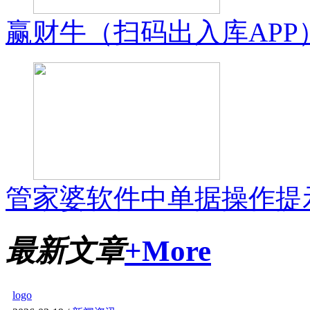
赢财牛（扫码出入库APP
管家婆软件中单据操作提示
最新文章
+More
logo