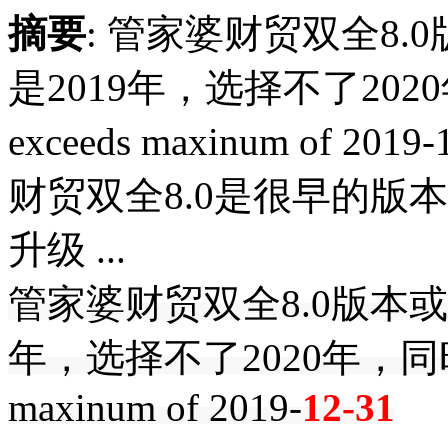
摘要
: 管家婆财贸双全8
是2019年，选择不了202
exceeds maxinum of 
财贸双全8.0是很早的版
升级 ...
管家婆财贸双全8.0版本
年，选择不了2020年，同时凭
maxinum of 2019-
12-31