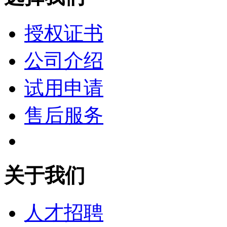
授权证书
公司介绍
试用申请
售后服务
关于我们
人才招聘