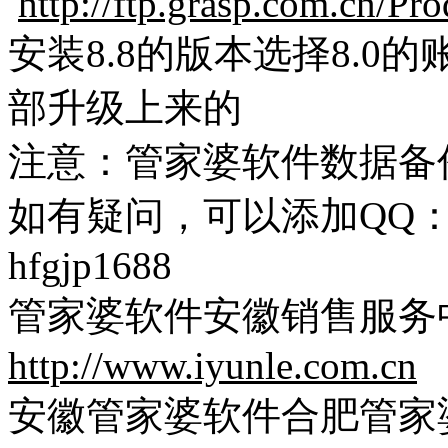
http://ftp.grasp.com.cn/Pr
安装8.8的版本选择8.
部升级上来的
注意：管家婆软件数据备
如有疑问，可以添加QQ：13
hfgjp1688
管家婆软件安徽销售服务
http://www.iyunle.com.cn
安徽管家婆软件合肥管家