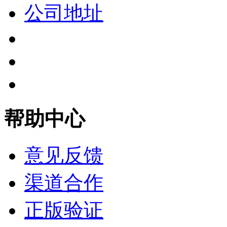
公司地址
帮助中心
意见反馈
渠道合作
正版验证