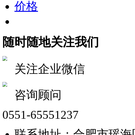
价格
随时随地关注我们
关注企业微信
咨询顾问
0551-65551237
联系地址：合肥市瑶海