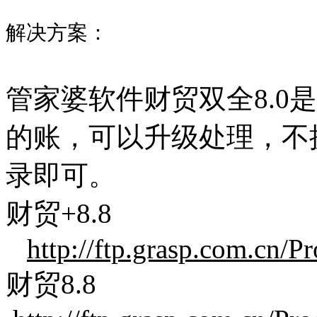
解决方案：
管家婆软件财贸双全8.0
的账，可以升级处理，不换
录即可。
财贸+8.8
http://ftp.grasp.com.cn/P
财贸8.8