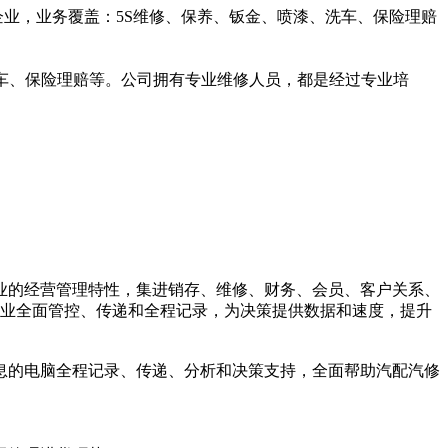
企业，业务覆盖：5S维修、保养、钣金、喷漆、洗车、保险理赔
车、保险理赔等。公司拥有专业维修人员，都是经过专业培
业的经营管理特性，集进销存、维修、财务、会员、客户关系、
业全面管控、传递和全程记录，为决策提供数据和速度，提升
息的电脑全程记录、传递、分析和决策支持，全面帮助汽配汽修