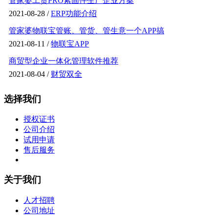
管家婆工贸PRO紧固件生产企业方案
2021-08-28 /
ERP功能介绍
管家婆物联宝管账、管货、管生意一个APP搞
2021-08-11 /
物联宝APP
商贸型企业一体化管理软件推荐
2021-08-04 /
财贸双全
选择我们
授权证书
公司介绍
试用申请
售后服务
关于我们
人才招聘
公司地址