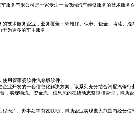
维汽车服务有限公司是一家专注于高低端汽车维修服务的技术服务
务的技术服务企业，业务覆盖：
5S
维修、保养、钣金、喷漆、洗
力于为更多的车主服务。
，使用管家婆软件汽修版软件。
主企业开发的一套信息化解决方案，该系列充分结合汽配汽修行
台，实现物流、资金流、信息流的在线动态监控和管理，帮助企
远程仓库、办事处等有效联动，帮助企业实现庞大范围内经营信