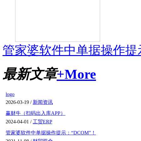
管家婆软件中单据操作提示
最新文章
+More
logo
2026-03-19 /
新闻资讯
赢财牛（扫码出入库APP）
2024-04-01 /
工贸ERP
管家婆软件中单据操作提示：“DCOM”！