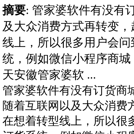
摘要
: 管家婆软件有没有
及大众消费方式再转变，
线上，所以很多用户会问
统，例如微信小程序商城
天安徽管家婆软 ...
管家婆软件有没有订货商
随着互联网以及大众消费
在想着转型线上，所以很