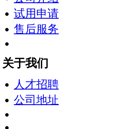
试用申请
售后服务
关于我们
人才招聘
公司地址