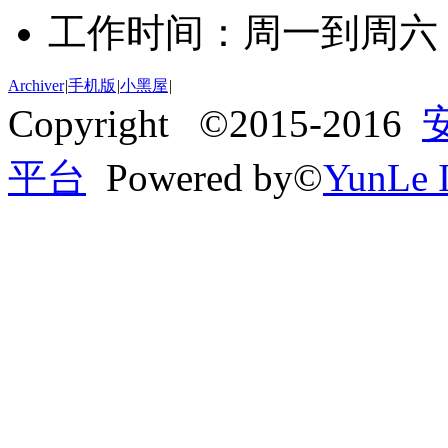
工作时间：周一到周六 09:
Archiver
|
手机版
|
小黑屋
|
Copyright ©2015-2016
平台
Powered by©
YunLe I