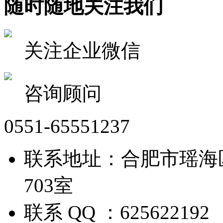
随时随地关注我们
关注企业微信
咨询顾问
0551-65551237
联系地址：合肥市瑶海
703室
联系 QQ ：625622192