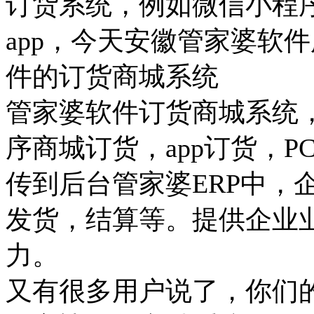
订货系统，例如微信小程
app，今天安徽管家婆软
件的订货商城系统
管家婆软件订货商城系统
序商城订货，app订货，
传到后台管家婆ERP中，
发货，结算等。提供企业
力。
又有很多用户说了，你们