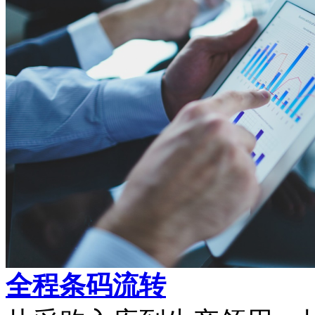
全程条码流转