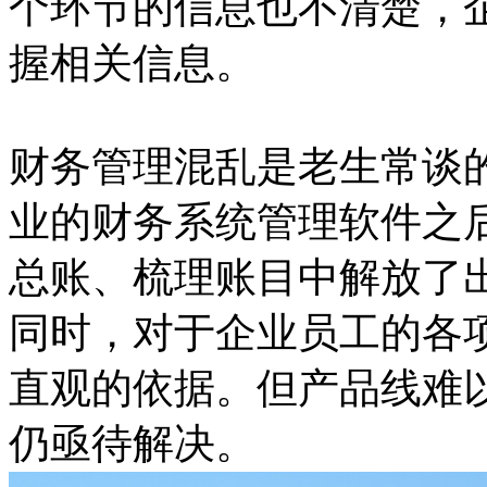
个环节的信息也不清楚，
握相关信息。
财务管理混乱是老生常谈
业的财务系统管理软件之
总账、梳理账目中解放了
同时，对于企业员工的各
直观的依据。但产品线难
仍亟待解决。