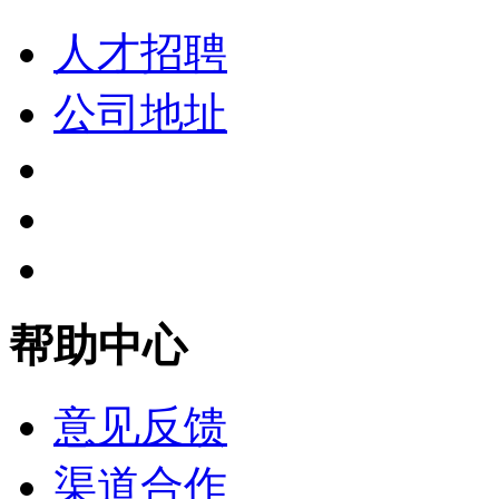
人才招聘
公司地址
帮助中心
意见反馈
渠道合作