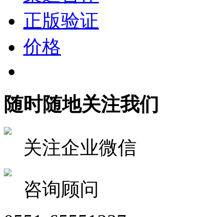
正版验证
价格
随时随地关注我们
关注企业微信
咨询顾问