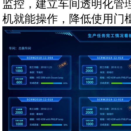
监控，建立车间透明化管
机就能操作，降低使用门