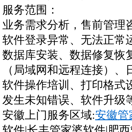
服务范围：
业务需求分析，售前管理
软件登录异常、无法正常
数据库安装、数据修复恢
（局域网和远程连接）、
软件操作培训、打印格式
发生未知错误、软件升级
安徽上门服务区域
:
安徽管
软件
|
长丰管家婆软件
|
肥西