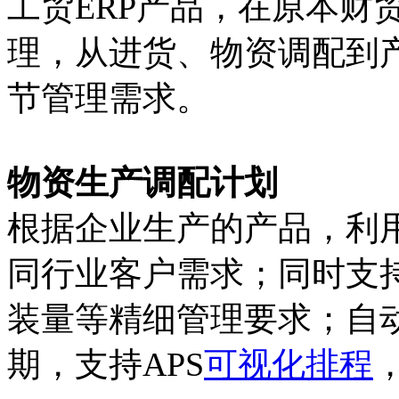
工贸ERP产品，在原本财
理，从进货、物资调配到
节管理需求。
物资生产调配计划
根据企业生产的产品，利
同行业客户需求；同时支
装量等精细管理要求；自
期，支持APS
可视化排程