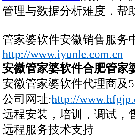
管理与数据分析难度，帮
管家婆软件安徽销售服务
http://www.iyunle.com.cn
安徽管家婆软件合肥管家
安徽管家婆软件代理商及
公司网址
:
http://www.hfgjp.
远程安装，培训，调试，
远程服务技术支持