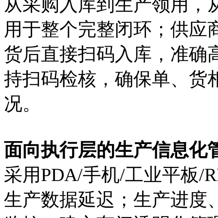
从采购入库到生产领用，
用于整个完整闭环；供应
货后直接扫码入库，准确
持扫码检核，确保单、货
况。
面向执行层的生产信息化管
采用PDA/手机/工业平板
生产数据延迟；生产进度