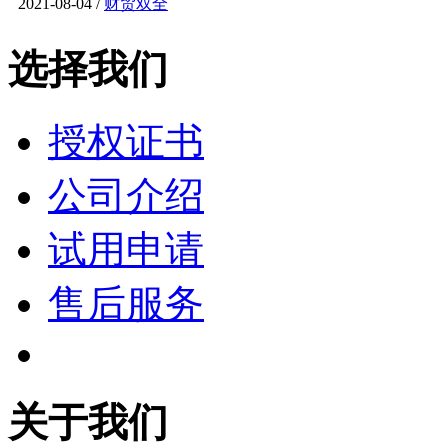
2021-08-04 /
财贸双全
选择我们
授权证书
公司介绍
试用申请
售后服务
关于我们