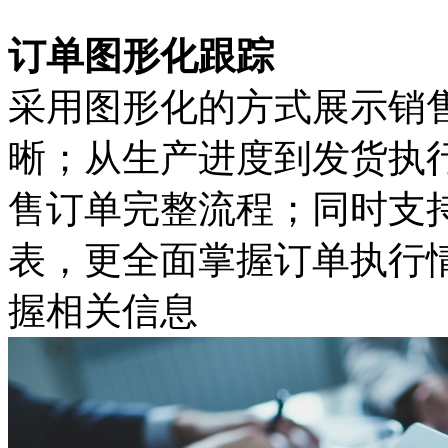
订单图形化跟踪
采用图形化的方式展示销
晰；从生产进度到发货执
售订单完整流程；同时支
表，更全面掌握订单执行
握相关信息