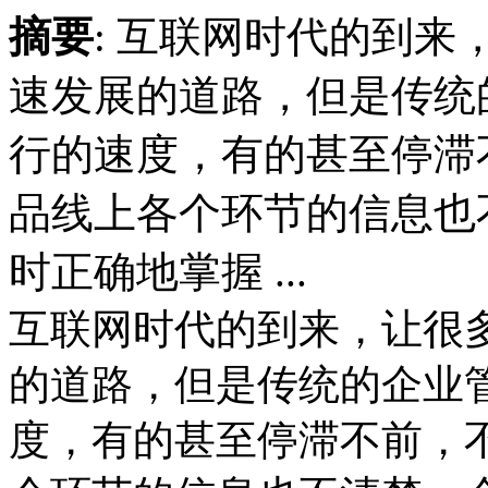
摘要
: 互联网时代的到
速发展的道路，但是传统
行的速度，有的甚至停滞
品线上各个环节的信息也
时正确地掌握 ...
互联网时代的到来，让很
的道路，但是传统的企业
度，有的甚至停滞不前，