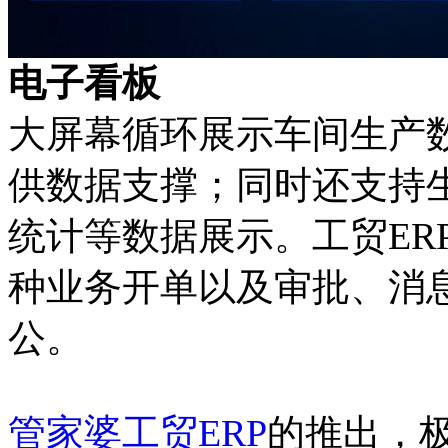
电子看板
大屏幕循环展示车间生产
供数据支撑；同时还支持
统计等数据展示。工贸ER
种业务开单以及审批、消
公。
管家婆工贸ERP
的推出，