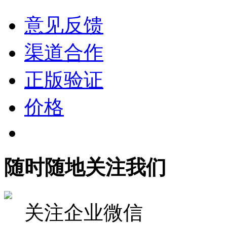
意见反馈
渠道合作
正版验证
价格
随时随地关注我们
关注企业微信