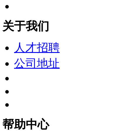
关于我们
人才招聘
公司地址
帮助中心