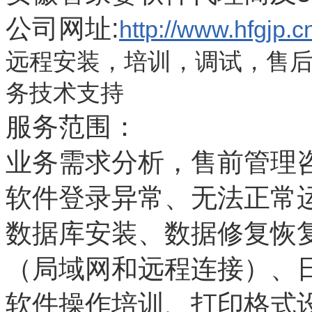
公司网址
:
http://www.hfgjp.c
远程安装，培训，调试，售
务技术支持
服务范围：
业务需求分析，售前管理
软件登录异常、无法正常
数据库安装、数据修复恢
（局域网和远程连接）、
软件操作培训、打印格式