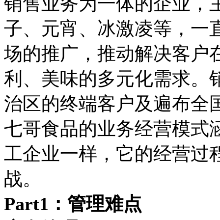
销售业务为一体的企业，
子、元宵、冰激凌等，一
场的推广，推动解决客户
利、美味的多元化需求。销
治区的终端客户及遍布全国
七哥食品的业务经营模式
工企业一样，它的经营过
战。
Part1：管理难点