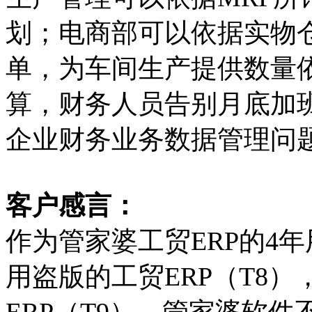
划；电商部可以依据实物
单，为车间生产提供数量
算，财务人员告别月底加
企业财务业务数据管理问
客户感言：
作为管家婆工贸ERP的4
用盗版的工贸ERP（T8
ERP（T9）。管家婆软