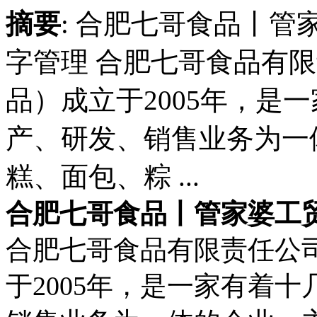
摘要
: 合肥七哥食品丨管
字管理 合肥七哥食品有
品）成立于2005年，是
产、研发、销售业务为一
糕、面包、粽 ...
合肥七哥食品丨管家婆工贸
合肥七哥食品有限责任公
于2005年，是一家有着