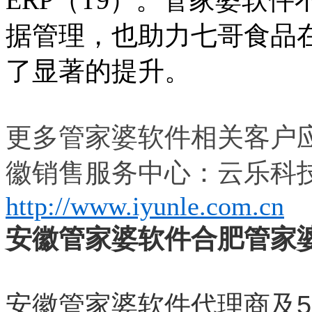
据管理，也助力七哥食品
了显著的提升。
更多管家婆软件相关客户
徽销售服务中心：云乐科
http://www.iyunle.com.cn
安徽管家婆软件合肥管家
安徽管家婆软件代理商及