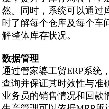
然。同时，系统可以通过
时了解每个仓库及每个车
解整体库存状况。
数据管理
通过管家婆工贸ERP系统
查询并保证其时效性与准
业务员的销售情况和回款
生产管理可以依据MRP