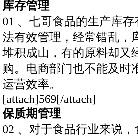
库存管理
01 、七哥食品的生产库
法有效管理，经常错乱，
堆积成山，有的原料却又
购。电商部门也不能及时
运营效率。
[attach]569[/attach]
保质期管理
02 、对于食品行业来说