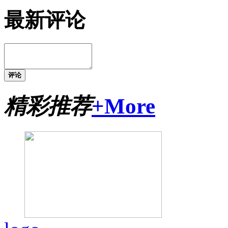
最新评论
评论
精彩推荐
+More