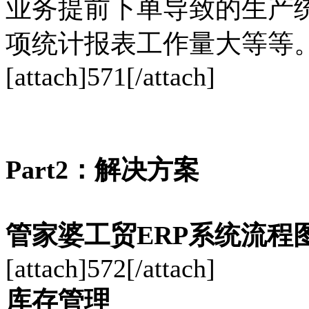
业务提前下单导致的生产
项统计报表工作量大等等
[attach]571[/attach]
Part2：解决方案
管家婆工贸ERP系统流程
[attach]572[/attach]
库存管理