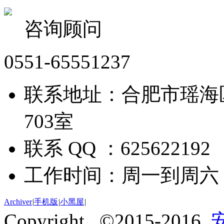
咨询顾问
0551-65551237
联系地址：合肥市瑶海
703室
联系 QQ ：625622192
工作时间：周一到周六 09:
Archiver
|
手机版
|
小黑屋
|
Copyright ©2015-2016