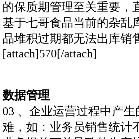
的保质期管理至关重要，
基于七哥食品当前的杂乱
品堆积过期都无法出库销
[attach]570[/attach]
数据管理
03 、企业运营过程中产
难，如：业务员销售统计