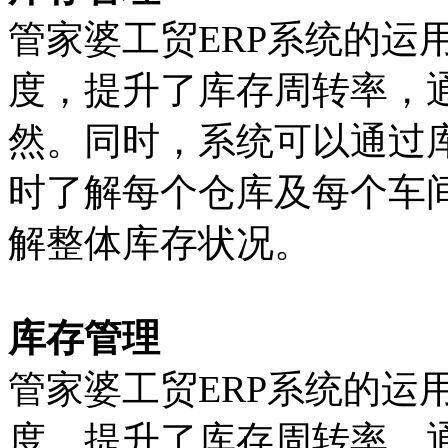
管家婆工贸ERP系统的运
度，提升了库存周转率，
然。同时，系统可以通过
时了解每个仓库及每个车
解整体库存状况。
库存管理
管家婆工贸ERP系统的运
度，提升了库存周转率，