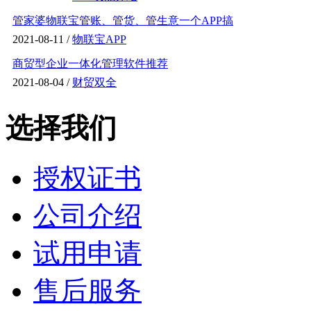
管家婆物联宝管账、管货、管生意一个APP搞
2021-08-11 /
物联宝APP
商贸型企业一体化管理软件推荐
2021-08-04 /
财贸双全
选择我们
授权证书
公司介绍
试用申请
售后服务