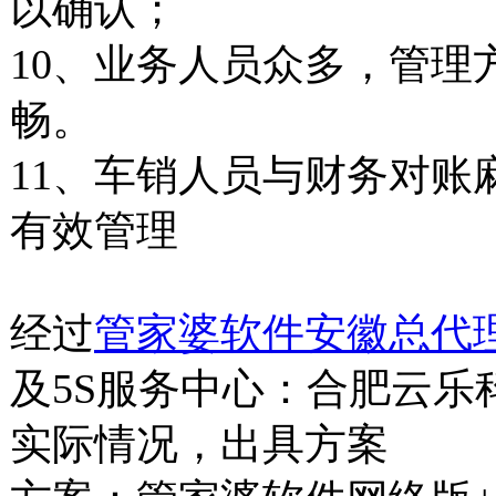
以确认；
10、
业务人员众多，管理
畅。
11、
车销人员与财务对账
有效管理
经过
管家婆软件安徽总代
及
5S
服务中心：合肥云乐
实际情况，出具方案