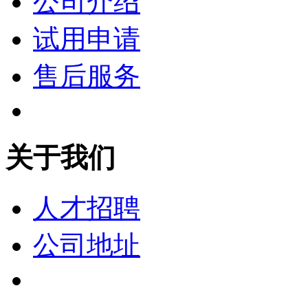
公司介绍
试用申请
售后服务
关于我们
人才招聘
公司地址