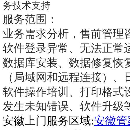
务技术支持
服务范围：
业务需求分析，售前管理
软件登录异常、无法正常
数据库安装、数据修复恢
（局域网和远程连接）、
软件操作培训、打印格式
发生未知错误、软件升级
安徽上门服务区域
:
安徽管