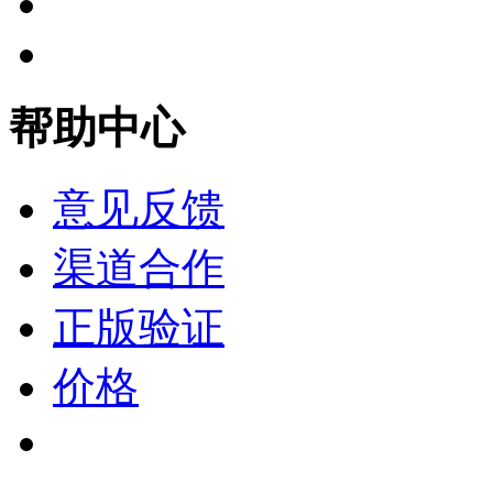
帮助中心
意见反馈
渠道合作
正版验证
价格