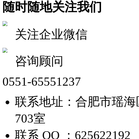
随时随地关注我们
关注企业微信
咨询顾问
0551-65551237
联系地址：合肥市瑶海
703室
联系 QQ ：625622192