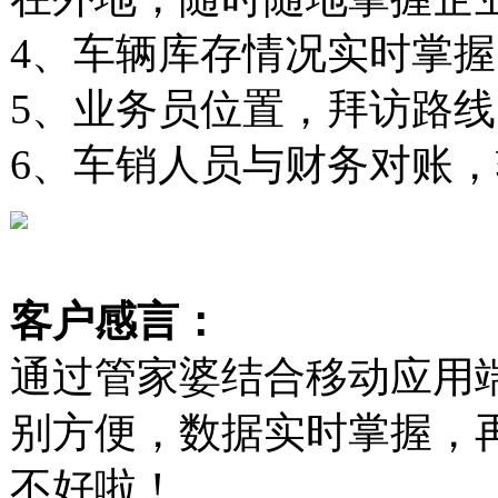
4、车辆库存情况实时掌握
5、业务员位置，拜访路
6、车销人员与财务对账
客户感言：
通过管家婆结合移动应用
别方便，数据实时掌握，
不好啦！