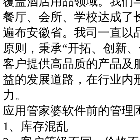
覆盖酒店用品领域。我们
餐厅、会所、学校达成了
遍布安徽省。我司一直以
原则，秉承
“开拓、创新
客户提供高品质的产品及
益的发展道路，在行业内
力。
应用管家婆软件前的管理
1、
库存混乱