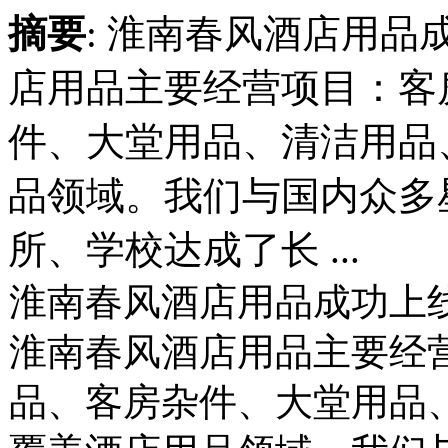
摘要
: 淮南春风酒店用
店用品主要经营项目：客
件、大堂用品、清洁用品
品领域。我们与国内众多
所、学校达成了长 ...
淮南春风酒店用品成功上
淮南春风酒店用品主要经
品、客房杂件、大堂用品