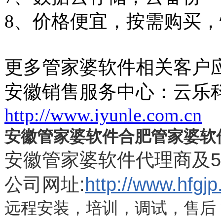
8
、价格便宜，按需购买，
更多管家婆软件相关客户
安徽销售服务中心：云乐
http://www.iyunle.com.cn
安徽管家婆软件合肥管家婆软
安徽管家婆软件代理商及
公司网址
:
http://www.hfgjp
远程安装，培训，调试，售后