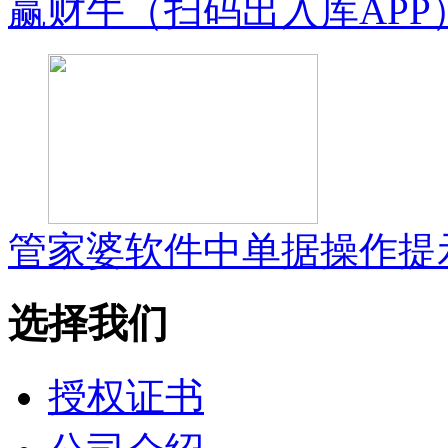
赢财牛（扫码出入库APP
管家婆软件中单据操作提示
选择我们
授权证书