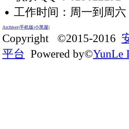
工作时间：周一到周六 09:
Archiver
|
手机版
|
小黑屋
|
Copyright ©2015-2016
平台
Powered by©
YunLe I