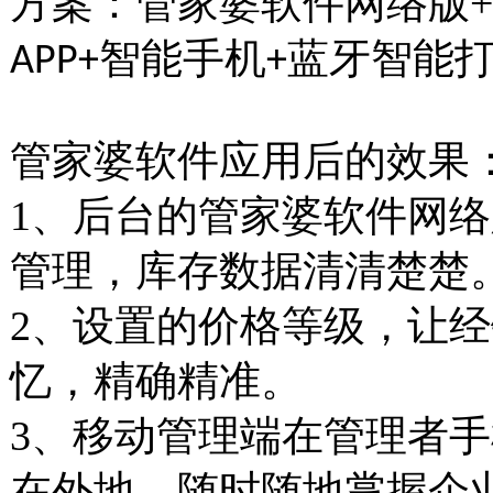
方案：管家婆软件网络版
+
智能手机
蓝牙智能
APP+
+
管家婆软件应用后的效果
1、后台的管家婆软件网
管理，库存数据清清楚楚
2、设置的价格等级，让
忆，精确精准。
3、移动管理端在管理者
在外地，随时随地掌握企